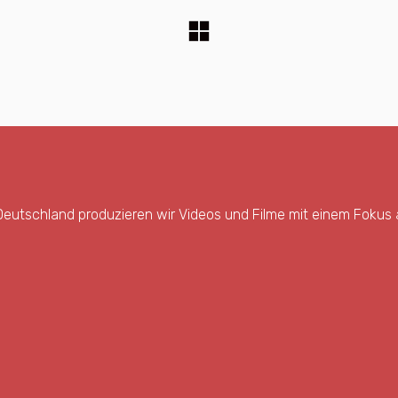
 Deutschland produzieren wir Videos und Filme mit einem Fokus a