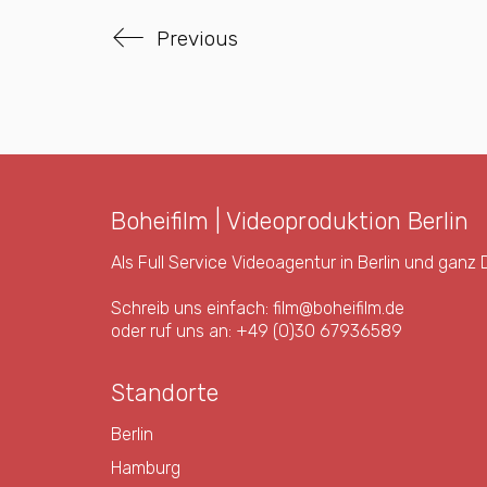
Previous
Boheifilm | Videoproduktion Berlin
Als Full Service Videoagentur in Berlin und ganz
Schreib uns einfach:
film@boheifilm.de
oder ruf uns an:
+49 (0)30 67936589
Standorte
Berlin
Hamburg