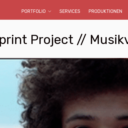
PORTFOLIO
SERVICES
PRODUKTIONEN
print Project // Musik