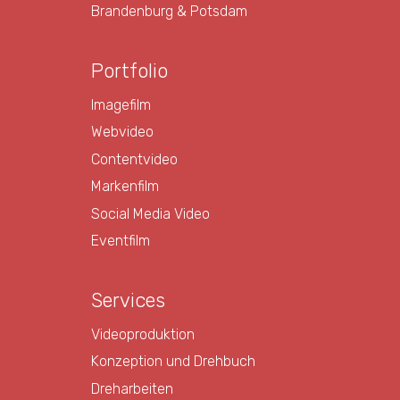
Brandenburg & Potsdam
Portfolio
Imagefilm
Webvideo
Contentvideo
Markenfilm
Social Media Video
Eventfilm
Services
Videoproduktion
Konzeption und Drehbuch
Dreharbeiten