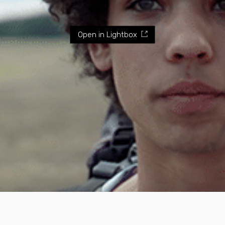
Open in Lightbox