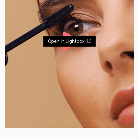
Open in Lightbox