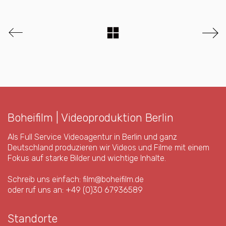
Boheifilm | Videoproduktion Berlin
Als Full Service Videoagentur in Berlin und ganz
Deutschland produzieren wir Videos und Filme mit einem
Fokus auf starke Bilder und wichtige Inhalte.
Schreib uns einfach:
film@boheifilm.de
oder ruf uns an:
+49 (0)30 67936589
Standorte